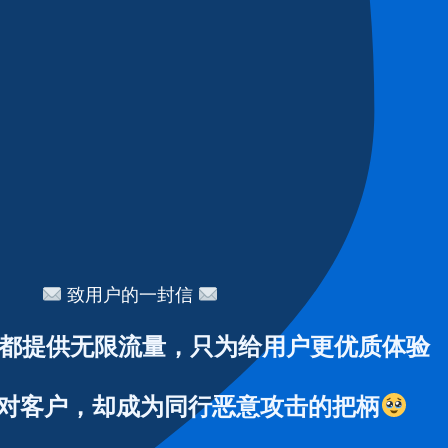
致用户的一封信
都提供无限流量，只为给用户更优质体验
对客户，却成为同行恶意攻击的把柄