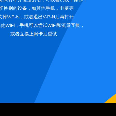
. 切换别的设备，如其他手机，电脑等
.关掉V-P-N，或者退出V-P-N后再打开
其他WiFi，手机可以尝试WiFi和流量互换，
或者互换上网卡后重试