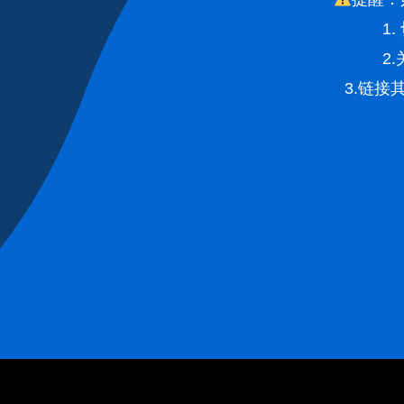
1
2
3.链接