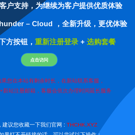
客户支持，为继续为客户提供优质体验
under – Cloud ，全新升级，更优体验
下方按钮，
重新注册登录
+
选购套餐
点击访问
如果您在本站有剩余时长，在新站联系客服，
+新站注册邮箱，客服会依次办理时间延长服务
 , 建议您收藏一下我们官网 :
THCHK.XYZ
如果打不开链接的话，可以尝试以下操作：