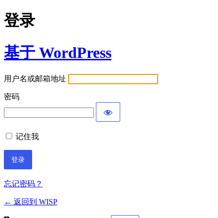
登录
基于 WordPress
用户名或邮箱地址
密码
记住我
忘记密码？
← 返回到 WISP